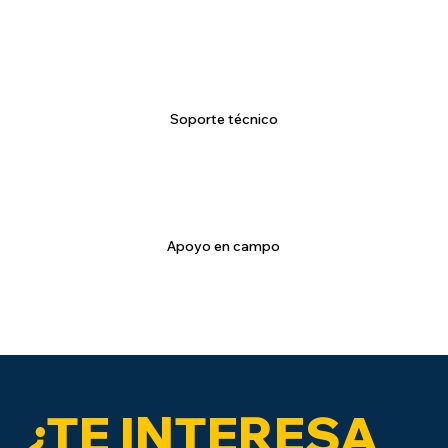
Soporte técnico
Apoyo en campo
¿TE INTERESA