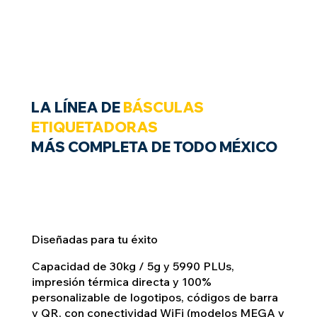
LA LÍNEA DE
BÁSCULAS
ETIQUETADORAS
MÁS COMPLETA DE TODO MÉXICO
Diseñadas para tu éxito
Capacidad de 30kg / 5g y 5990 PLUs,
impresión térmica directa y 100%
personalizable de logotipos, códigos de barra
y QR, con conectividad WiFi (modelos MEGA y