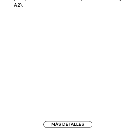
A2).
MÁS DETALLES