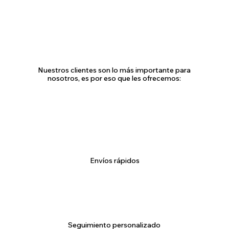
Nuestros clientes son lo más importante para
nosotros, es por eso que les ofrecemos:
Envíos rápidos
Seguimiento personalizado