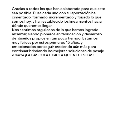
Gracias a todos los que han colaborado para que esto
sea posible. Pues cada uno con su aportación ha
cimentado, formado, incrementado y forjado lo que
somos hoy, y han establecido los lineamientos hacia
dónde queremos llegar.
Nos sentimos orgullosos de lo que hemos logrado
alcanzar, siendo pioneros en fabricación y desarrollo
de diseños propios en tan poco tiempo. Estamos
muy felices por estos primeros 15 años, y
emocionados por seguir creciendo aún más para
continuar brindando las mejores soluciones de pesaje
y darte ¡LA BÁSCULA EXACTA QUE NECESITAS!