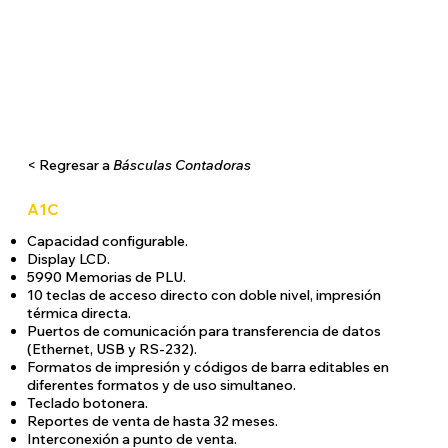
< Regresar a
Básculas Contadoras
A1C
Capacidad configurable.
Display LCD.
5990 Memorias de PLU.
10 teclas de acceso directo con doble nivel, impresión
térmica directa.
Puertos de comunicación para transferencia de datos
(Ethernet, USB y RS-232).
Formatos de impresión y códigos de barra editables en
diferentes formatos y de uso simultaneo.
Teclado botonera.
Reportes de venta de hasta 32 meses.
Interconexión a punto de venta.