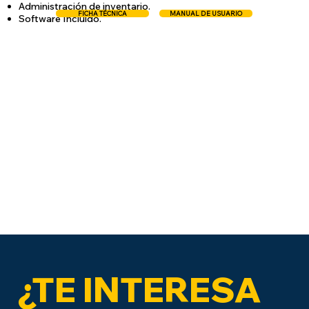
Administración de inventario.
FICHA TÉCNICA
MANUAL DE USUARIO
Software Incluido.
¿TE INTERESA