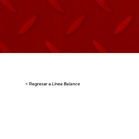
< Regresar a
Línea Balance